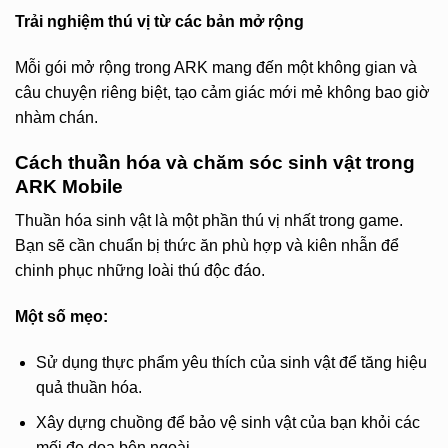
Trải nghiệm thú vị từ các bản mở rộng
Mỗi gói mở rộng trong ARK mang đến một không gian và
câu chuyện riêng biệt, tạo cảm giác mới mẻ không bao giờ
nhàm chán.
Cách thuần hóa và chăm sóc sinh vật trong
ARK Mobile
Thuần hóa sinh vật là một phần thú vị nhất trong game.
Bạn sẽ cần chuẩn bị thức ăn phù hợp và kiên nhẫn để
chinh phục những loài thú độc đáo.
Một số mẹo:
Sử dụng thực phẩm yêu thích của sinh vật để tăng hiệu
quả thuần hóa.
Xây dựng chuồng để bảo vệ sinh vật của bạn khỏi các
mối đe dọa bên ngoài.