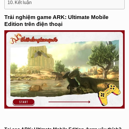
Kết luận
Trải nghiệm game ARK: Ultimate Mobile
Edition trên điện thoại