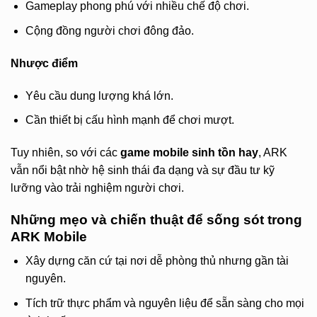
Gameplay phong phú với nhiều chế độ chơi.
Cộng đồng người chơi đông đảo.
Nhược điểm
Yêu cầu dung lượng khá lớn.
Cần thiết bị cấu hình mạnh để chơi mượt.
Tuy nhiên, so với các
game mobile sinh tồn hay
, ARK
vẫn nổi bật nhờ hệ sinh thái đa dạng và sự đầu tư kỹ
lưỡng vào trải nghiệm người chơi.
Những mẹo và chiến thuật để sống sót trong
ARK Mobile
Xây dựng căn cứ tại nơi dễ phòng thủ nhưng gần tài
nguyên.
Tích trữ thực phẩm và nguyên liệu để sẵn sàng cho mọi