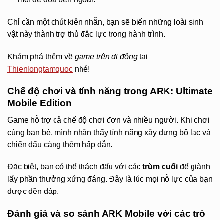
Chỉ cần một chút kiên nhẫn, bạn sẽ biến những loài sinh
vật này thành trợ thủ đắc lực trong hành trình.
Khám phá thêm về
game trên di động
tại
Thienlongtamquoc
nhé!
Chế độ chơi và tính năng trong ARK: Ultimate
Mobile Edition
Game hỗ trợ cả chế độ chơi đơn và nhiều người. Khi chơi
cùng bạn bè, mình nhận thấy tính năng xây dựng bộ lạc và
chiến đấu càng thêm hấp dẫn.
Đặc biệt, bạn có thể thách đấu với các
trùm cuối
để giành
lấy phần thưởng xứng đáng. Đây là lúc mọi nỗ lực của bạn
được đền đáp.
Đánh giá và so sánh ARK Mobile với các trò