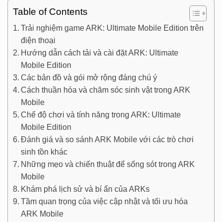
Table of Contents
Trải nghiệm game ARK: Ultimate Mobile Edition trên
điện thoại
Hướng dẫn cách tải và cài đặt ARK: Ultimate
Mobile Edition
Các bản đồ và gói mở rộng đáng chú ý
Cách thuần hóa và chăm sóc sinh vật trong ARK
Mobile
Chế độ chơi và tính năng trong ARK: Ultimate
Mobile Edition
Đánh giá và so sánh ARK Mobile với các trò chơi
sinh tồn khác
Những mẹo và chiến thuật để sống sót trong ARK
Mobile
Khám phá lịch sử và bí ẩn của ARKs
Tầm quan trọng của việc cập nhật và tối ưu hóa
ARK Mobile