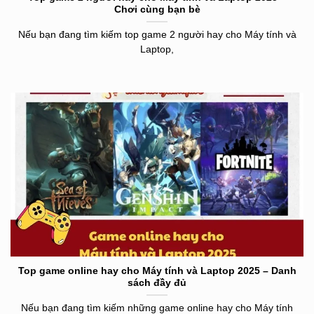
Chơi cùng bạn bè
Nếu bạn đang tìm kiếm top game 2 người hay cho Máy tính và
Laptop,
Top game online hay cho Máy tính và Laptop 2025 – Danh
sách đầy đủ
Nếu bạn đang tìm kiếm những game online hay cho Máy tính