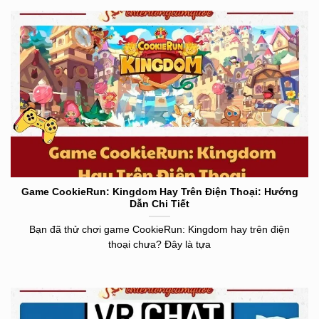
Game CookieRun: Kingdom Hay Trên Điện Thoại: Hướng
Dẫn Chi Tiết
Bạn đã thử chơi game CookieRun: Kingdom hay trên điện
thoại chưa? Đây là tựa