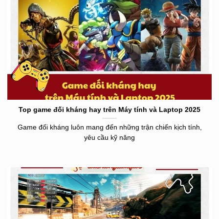
Top game đối kháng hay trên Máy tính và Laptop 2025
Game đối kháng luôn mang đến những trận chiến kịch tính,
yêu cầu kỹ năng