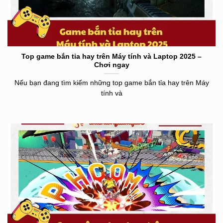
Top game bắn tỉa hay trên Máy tính và Laptop 2025 –
Chơi ngay
Nếu bạn đang tìm kiếm những top game bắn tỉa hay trên Máy
tính và