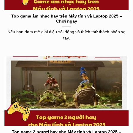
Top game âm nhạc hay trên Máy tính và Laptop 2025 –
Chơi ngay
Nếu bạn đam mê giai điệu sôi động và thích thử thách phản xạ
tay,
Top game 2 người hay cho Máy tính và Laptop 2025 –