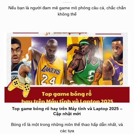
Nếu bạn là người đam mê game mô phỏng câu cá, chắc chắn
không thể
Top game bóng rổ hay trên Máy tính và Laptop 2025 –
Cập nhật mới
Bóng rổ là một trong những môn thể thao hấp dẫn nhất, và
các tựa