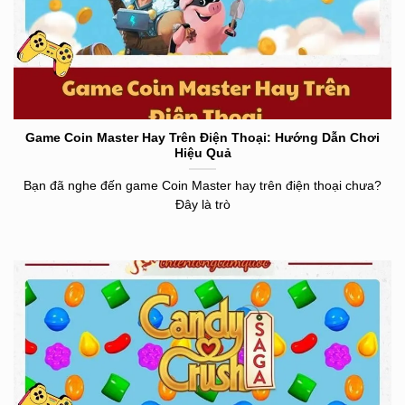
Game Coin Master Hay Trên Điện Thoại: Hướng Dẫn Chơi
Hiệu Quả
Bạn đã nghe đến game Coin Master hay trên điện thoại chưa?
Đây là trò