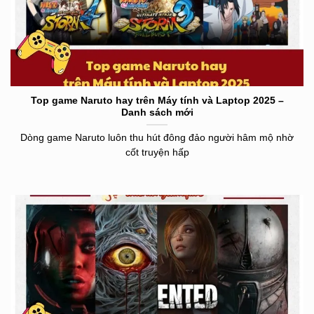
Top game Naruto hay trên Máy tính và Laptop 2025 –
Danh sách mới
Dòng game Naruto luôn thu hút đông đảo người hâm mộ nhờ
cốt truyện hấp