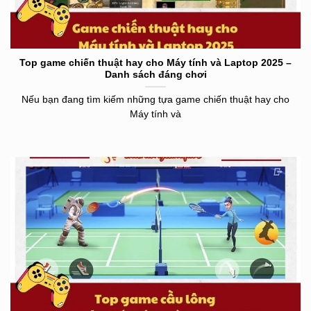
Top game chiến thuật hay cho Máy tính và Laptop 2025 –
Danh sách đáng chơi
Nếu bạn đang tìm kiếm những tựa game chiến thuật hay cho
Máy tính và