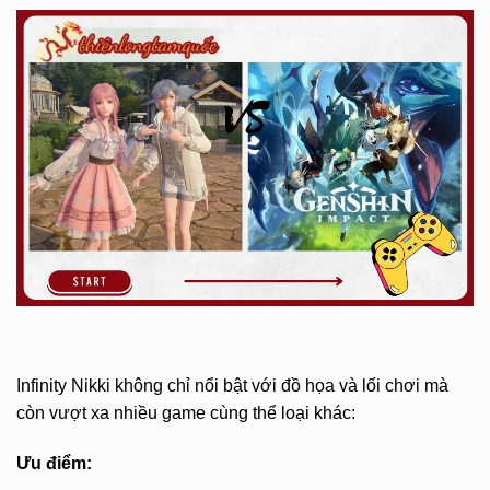
Infinity Nikki không chỉ nổi bật với đồ họa và lối chơi mà
còn vượt xa nhiều game cùng thể loại khác:
Ưu điểm: