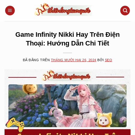
Chuyển
đến
nội
dung
Game Infinity Nikki Hay Trên Điện
Thoại: Hướng Dẫn Chi Tiết
ĐÃ ĐĂNG TRÊN
THÁNG MƯỜI HAI 26, 2024
BỞI
SEO