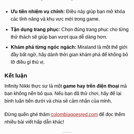
Ưu tiên nhiệm vụ chính:
Điều này giúp bạn mở khóa
các tính năng và khu vực mới trong game.
Tận dụng trang phục:
Chọn đúng trang phục cho từng
thử thách sẽ giúp bạn vượt qua dễ dàng hơn.
Khám phá từng ngóc ngách:
Miraland là một thế giới
đầy bất ngờ, hãy dành thời gian khám phá để không bỏ
lỡ điều gì thú vị.
Kết luận
Infinity Nikki thực sự là một
game hay trên điện thoại
mà
bạn không nên bỏ qua. Nếu bạn đã thử chơi, hãy để lại
bình luận bên dưới và chia sẻ cảm nhận của mình.
Đừng quên ghé thăm
colombiagoesred.com
để đọc thêm
nhiều bài viết hấp dẫn khác!