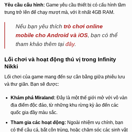
Yêu cầu cấu hình:
Game yêu cầu thiết bị có cấu hình tầm
trung trở lên để chạy mượt mà, với ít nhất 4GB RAM.
Nếu bạn yêu thích
trò chơi online
mobile cho Android và iOS
, bạn có thể
tham khảo thêm tại
đây
.
Lối chơi và hoạt động thú vị trong Infinity
Nikki
Lối chơi của game mang đến sự cân bằng giữa phiêu lưu
và thư giãn. Bạn sẽ được:
Khám phá Miraland:
Đây là một thế giới mở với vô vàn
địa điểm độc đáo, từ những khu rừng kỳ ảo đến các
quốc gia đầy màu sắc.
Tham gia các hoạt động:
Ngoài nhiệm vụ chính, bạn
có thể câu cá, bắt côn trùng, hoặc chăm sóc các sinh vật