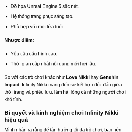
Đồ họa Unreal Engine 5 sắc nét.
Hệ thống trang phục sáng tạo.
Phù hợp với mọi lứa tuổi.
Nhược điểm:
Yêu cầu cấu hình cao.
Thời gian cập nhật nội dung mới hơi lâu.
So với các trò chơi khác như
Love Nikki
hay
Genshin
Impact
, Infinity Nikki mang đến sự kết hợp độc đáo giữa
thời trang và phiêu lưu, làm hài lòng cả những người chơi
khó tính.
Bí quyết và kinh nghiệm chơi Infinity Nikki
hiệu quả
Mình nhận ra rằng để tận hưởng tối đa trò chơi, bạn nên: