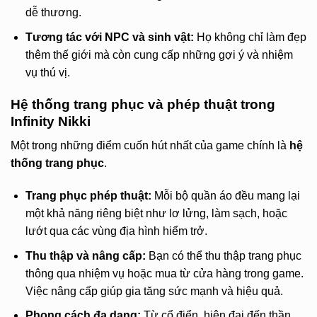
dễ thương.
Tương tác với NPC và sinh vật:
Họ không chỉ làm đẹp
thêm thế giới mà còn cung cấp những gợi ý và nhiệm
vụ thú vị.
Hệ thống trang phục và phép thuật trong
Infinity Nikki
Một trong những điểm cuốn hút nhất của game chính là
hệ
thống trang phục
.
Trang phục phép thuật:
Mỗi bộ quần áo đều mang lại
một khả năng riêng biệt như lơ lửng, làm sạch, hoặc
lướt qua các vùng địa hình hiểm trở.
Thu thập và nâng cấp:
Bạn có thể thu thập trang phục
thông qua nhiệm vụ hoặc mua từ cửa hàng trong game.
Việc nâng cấp giúp gia tăng sức mạnh và hiệu quả.
Phong cách đa dạng:
Từ cổ điển, hiện đại đến thần