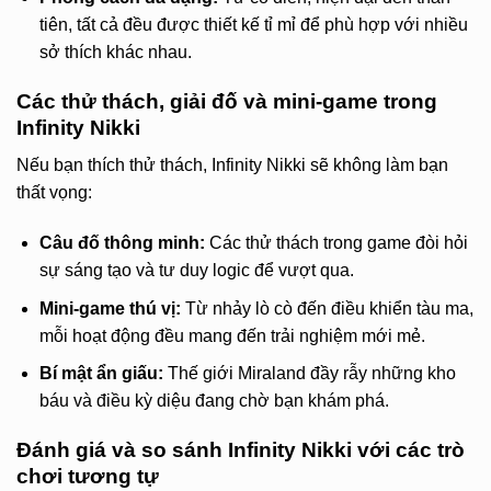
tiên, tất cả đều được thiết kế tỉ mỉ để phù hợp với nhiều
sở thích khác nhau.
Các thử thách, giải đố và mini-game trong
Infinity Nikki
Nếu bạn thích thử thách, Infinity Nikki sẽ không làm bạn
thất vọng:
Câu đố thông minh:
Các thử thách trong game đòi hỏi
sự sáng tạo và tư duy logic để vượt qua.
Mini-game thú vị:
Từ nhảy lò cò đến điều khiển tàu ma,
mỗi hoạt động đều mang đến trải nghiệm mới mẻ.
Bí mật ẩn giấu:
Thế giới Miraland đầy rẫy những kho
báu và điều kỳ diệu đang chờ bạn khám phá.
Đánh giá và so sánh Infinity Nikki với các trò
chơi tương tự