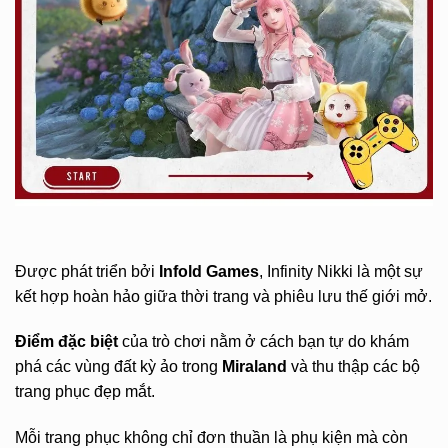
Được phát triển bởi
Infold Games
, Infinity Nikki là một sự
kết hợp hoàn hảo giữa thời trang và phiêu lưu thế giới mở.
Điểm đặc biệt
của trò chơi nằm ở cách bạn tự do khám
phá các vùng đất kỳ ảo trong
Miraland
và thu thập các bộ
trang phục đẹp mắt.
Mỗi trang phục không chỉ đơn thuần là phụ kiện mà còn