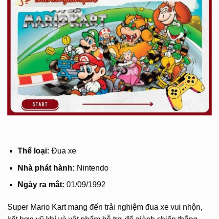
Thể loại:
Đua xe
Nhà phát hành:
Nintendo
Ngày ra mắt:
01/09/1992
Super Mario Kart mang đến trải nghiệm đua xe vui nhộn,