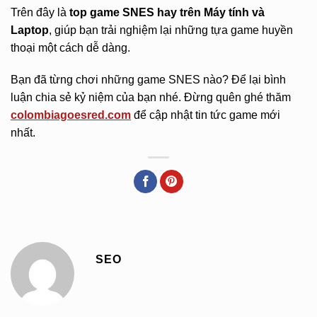
Trên đây là
top game SNES hay trên Máy tính và
Laptop
, giúp bạn trải nghiệm lại những tựa game huyền
thoại một cách dễ dàng.
Bạn đã từng chơi những game SNES nào? Để lại bình
luận chia sẻ kỷ niệm của bạn nhé. Đừng quên ghé thăm
colombiagoesred.com
để cập nhật tin tức game mới
nhất.
SEO