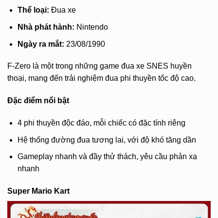
Thể loại:
Đua xe
Nhà phát hành:
Nintendo
Ngày ra mắt:
23/08/1990
F-Zero là một trong những game đua xe SNES huyền
thoại, mang đến trải nghiệm đua phi thuyền tốc độ cao.
Đặc điểm nổi bật
4 phi thuyền độc đáo, mỗi chiếc có đặc tính riêng
Hệ thống đường đua tương lai, với độ khó tăng dần
Gameplay nhanh và đầy thử thách, yêu cầu phản xạ
nhanh
Super Mario Kart