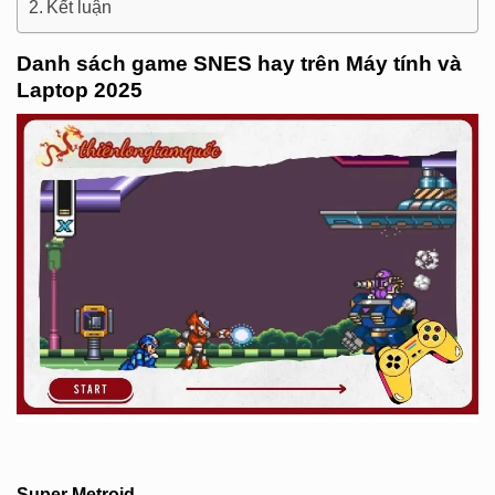
Kết luận
Danh sách game SNES hay trên Máy tính và
Laptop 2025
Super Metroid