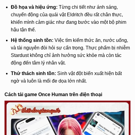
Đồ họa và hiệu ứng:
Từng chi tiết như ánh sáng,
chuyển động của quái vật Eldritch đều rất chân thực,
khiến mình cảm giác như đang bước vào một bộ phim
hậu tận thế.
Hệ thống sinh tồn:
Việc tìm kiếm thức ăn, nước uống,
và tài nguyên đòi hỏi sự cẩn trọng. Thực phẩm bị nhiễm
Stardust không chỉ ảnh hưởng sức khỏe mà còn tác
động đến tâm lý nhân vật.
Thử thách sinh tồn:
Sinh vật đột biến xuất hiện bất
ngờ và luôn là mối đe dọa lớn nhất.
Cách tải game Once Human trên điện thoại