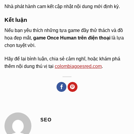
Nhà phát hành cam kết cập nhật nội dung mới định kỳ.
Kết luận
Nếu bạn yêu thích những tựa game đầy thử thách và đồ
họa đẹp mắt,
game Once Human trên điện thoại
là lựa
chọn tuyệt vời.
Hãy để lại bình luận, chia sẻ cảm nghĩ, hoặc khám phá
thêm nội dung thú vị tại
colombiagoesred.com
.
SEO