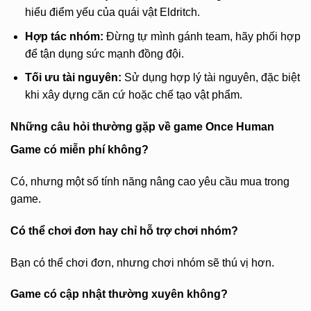
hiểu điểm yếu của quái vật Eldritch.
Hợp tác nhóm:
Đừng tự mình gánh team, hãy phối hợp
để tận dụng sức mạnh đồng đội.
Tối ưu tài nguyên:
Sử dụng hợp lý tài nguyên, đặc biệt
khi xây dựng căn cứ hoặc chế tạo vật phẩm.
Những câu hỏi thường gặp về game Once Human
Game có miễn phí không?
Có, nhưng một số tính năng nâng cao yêu cầu mua trong
game.
Có thể chơi đơn hay chỉ hỗ trợ chơi nhóm?
Bạn có thể chơi đơn, nhưng chơi nhóm sẽ thú vị hơn.
Game có cập nhật thường xuyên không?