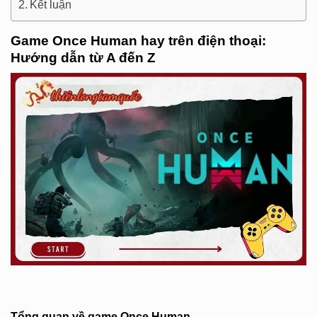
Kết luận
Game Once Human hay trên điện thoại:
Hướng dẫn từ A đến Z
Tổng quan về game Once Human