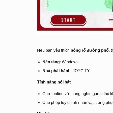
Nếu bạn yêu thích
bóng rổ đường phố
, 
Nền tảng
: Windows
Nhà phát hành
: JOYCITY
Tính năng nổi bật
:
Chơi online với hàng nghìn game thủ k
Cho phép tùy chỉnh nhân vật, trang phụ