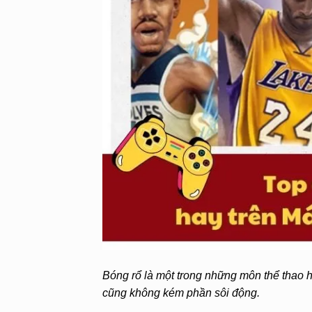
Bóng rổ là một trong những môn thể thao 
cũng không kém phần sôi động.