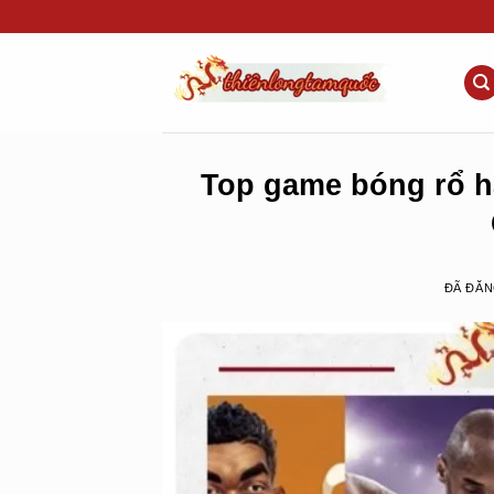
Chuyển
đến
nội
dung
Top game bóng rổ ha
ĐÃ ĐĂ