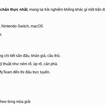
ổ
chân thực nhất
, mang lại trải nghiệm không khác gì một trận 
x, Nintendo Switch, macOS
s
chi tiết sân đấu, khán giả, cầu thủ.
kỹ thuật như ném rổ, úp rổ, cản phá.
yTeam đến thi đấu trực tuyến.
theo từng mùa giải