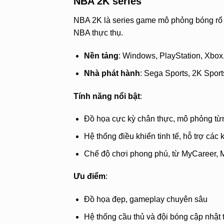
NBA 2K series
NBA 2K là series game mô phỏng bóng r
NBA thực thụ.
Nền tảng
: Windows, PlayStation, Xbo
Nhà phát hành
: Sega Sports, 2K Sport
Tính năng nổi bật
:
Đồ họa cực kỳ chân thực, mô phỏng từng 
Hệ thống điều khiển tinh tế, hỗ trợ các 
Chế độ chơi phong phú, từ MyCareer, M
Ưu điểm
:
Đồ họa đẹp, gameplay chuyên sâu
Hệ thống cầu thủ và đội bóng cập nhật 