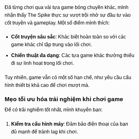
Đã từng chơi qua vài tựa game bóng chuyền khác, mình
nhận thấy The Spike thực sự vượt trội nhờ sự đầu tư vào
cốt truyện và gameplay. Một số điểm mình thích:
Cốt truyện sâu sắc
: Khác biệt hoàn toàn so với các
game khác chỉ tập trung vào lối chơi.
Chiến thuật đa dạng
: Các tựa game khác thường thiếu
đi sự linh hoạt trong lối chơi.
Tuy nhiên, game vẫn có một số hạn chế, như yêu cầu cấu
hình thiết bị khá cao để chơi mượt mà.
Mẹo tối ưu hóa trải nghiệm khi chơi game
Để có trải nghiệm tốt nhất, mình khuyên bạn:
Kiểm tra cấu hình máy
: Đảm bảo điện thoại của bạn
đủ mạnh để tránh lag khi chơi.