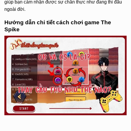
giúp bạn cảm nhận được sự chân thực như đang thi đấu
ngoài đời.
Hướng dẫn chi tiết cách chơi game The
Spike