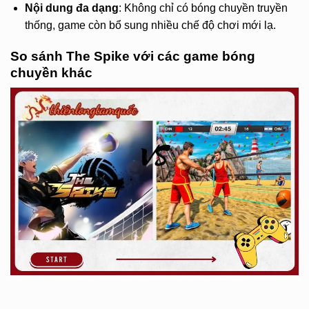
Nội dung đa dạng
: Không chỉ có bóng chuyền truyền
thống, game còn bổ sung nhiều chế độ chơi mới lạ.
So sánh The Spike với các game bóng
chuyền khác