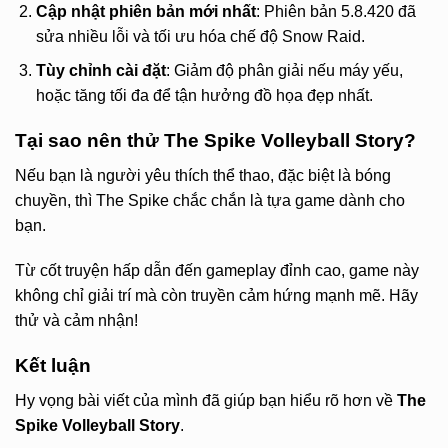
Cập nhật phiên bản mới nhất
: Phiên bản 5.8.420 đã
sửa nhiều lỗi và tối ưu hóa chế độ Snow Raid.
Tùy chỉnh cài đặt
: Giảm độ phân giải nếu máy yếu,
hoặc tăng tối đa để tận hưởng đồ họa đẹp nhất.
Tại sao nên thử The Spike Volleyball Story?
Nếu bạn là người yêu thích thể thao, đặc biệt là bóng
chuyền, thì The Spike chắc chắn là tựa game dành cho
bạn.
Từ cốt truyện hấp dẫn đến gameplay đỉnh cao, game này
không chỉ giải trí mà còn truyền cảm hứng mạnh mẽ. Hãy
thử và cảm nhận!
Kết luận
Hy vọng bài viết của mình đã giúp bạn hiểu rõ hơn về
The
Spike Volleyball Story
.