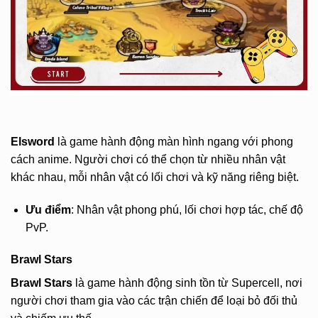
Elsword
là game hành động màn hình ngang với phong
cách anime. Người chơi có thể chọn từ nhiều nhân vật
khác nhau, mỗi nhân vật có lối chơi và kỹ năng riêng biệt.
Ưu điểm
: Nhân vật phong phú, lối chơi hợp tác, chế độ
PvP.
Brawl Stars
Brawl Stars
là game hành động sinh tồn từ Supercell, nơi
người chơi tham gia vào các trận chiến để loại bỏ đối thủ