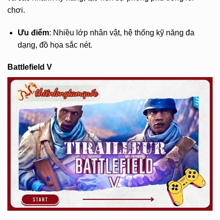
chơi.
Ưu điểm
: Nhiều lớp nhân vật, hệ thống kỹ năng đa
dạng, đồ họa sắc nét.
Battlefield V