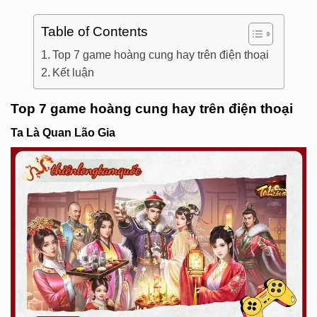
Table of Contents
Top 7 game hoàng cung hay trên điện thoại
Kết luận
Top 7 game hoàng cung hay trên điện thoại
Ta Là Quan Lão Gia