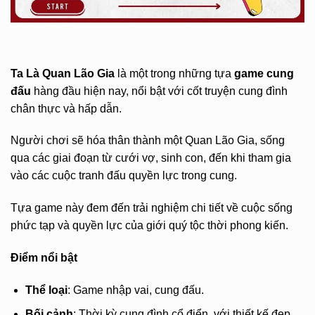
Ta Là Quan Lão Gia
là một trong những tựa
game cung
đấu
hàng đầu hiện nay, nổi bật với cốt truyện cung đình
chân thực và hấp dẫn.
Người chơi sẽ hóa thân thành một Quan Lão Gia, sống
qua các giai đoạn từ cưới vợ, sinh con, đến khi tham gia
vào các cuộc tranh đấu quyền lực trong cung.
Tựa game này đem đến trải nghiệm chi tiết về cuộc sống
phức tạp và quyền lực của giới quý tộc thời phong kiến.
Điểm nổi bật
Thể loại
: Game nhập vai, cung đấu.
Bối cảnh
: Thời kỳ cung đình cổ điển, với thiết kế đẹp