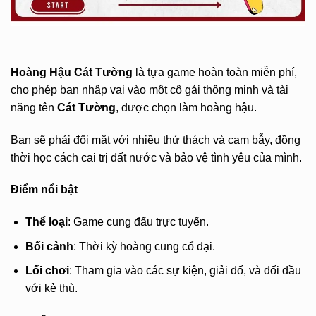
Hoàng Hậu Cát Tường
là tựa game hoàn toàn miễn phí,
cho phép bạn nhập vai vào một cô gái thông minh và tài
năng tên
Cát Tường
, được chọn làm hoàng hậu.
Bạn sẽ phải đối mặt với nhiều thử thách và cạm bẫy, đồng
thời học cách cai trị đất nước và bảo vệ tình yêu của mình.
Điểm nổi bật
Thể loại
: Game cung đấu trực tuyến.
Bối cảnh
: Thời kỳ hoàng cung cổ đại.
Lối chơi
: Tham gia vào các sự kiện, giải đố, và đối đầu
với kẻ thù.