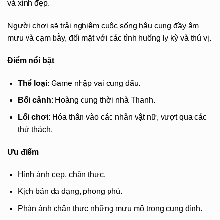
và xinh đẹp.
Người chơi sẽ trải nghiệm cuộc sống hậu cung đầy âm
mưu và cạm bẫy, đối mặt với các tình huống ly kỳ và thú vị.
Điểm nổi bật
Thể loại
: Game nhập vai cung đấu.
Bối cảnh
: Hoàng cung thời nhà Thanh.
Lối chơi
: Hóa thân vào các nhân vật nữ, vượt qua các
thử thách.
Ưu điểm
Hình ảnh đẹp, chân thực.
Kịch bản đa dạng, phong phú.
Phản ánh chân thực những mưu mô trong cung đình.