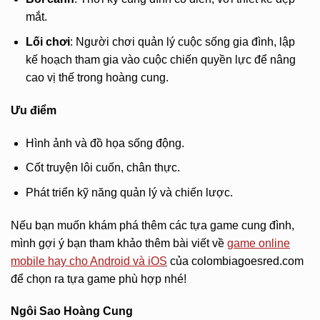
mắt.
Lối chơi
: Người chơi quản lý cuộc sống gia đình, lập
kế hoạch tham gia vào cuộc chiến quyền lực để nâng
cao vị thế trong hoàng cung.
Ưu điểm
Hình ảnh và đồ họa sống động.
Cốt truyện lôi cuốn, chân thực.
Phát triển kỹ năng quản lý và chiến lược.
Nếu bạn muốn khám phá thêm các tựa game cung đình,
mình gợi ý bạn tham khảo thêm bài viết về
game online
mobile hay cho Android và iOS
của colombiagoesred.com
để chọn ra tựa game phù hợp nhé!
Ngôi Sao Hoàng Cung