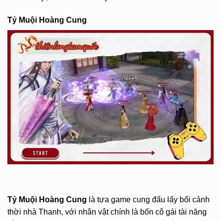
Tỷ Muội Hoàng Cung
Tỷ Muội Hoàng Cung
là tựa game cung đấu lấy bối cảnh
thời nhà Thanh, với nhân vật chính là bốn cô gái tài năng