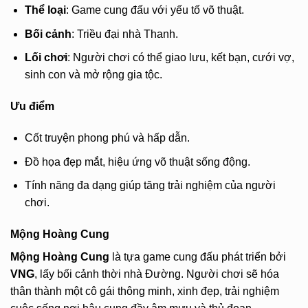
Thể loại
: Game cung đấu với yếu tố võ thuật.
Bối cảnh
: Triều đại nhà Thanh.
Lối chơi
: Người chơi có thể giao lưu, kết bạn, cưới vợ,
sinh con và mở rộng gia tộc.
Ưu điểm
Cốt truyện phong phú và hấp dẫn.
Đồ họa đẹp mắt, hiệu ứng võ thuật sống động.
Tính năng đa dạng giúp tăng trải nghiệm của người
chơi.
Mộng Hoàng Cung
Mộng Hoàng Cung
là tựa game cung đấu phát triển bởi
VNG
, lấy bối cảnh thời nhà Đường. Người chơi sẽ hóa
thân thành một cô gái thông minh, xinh đẹp, trải nghiệm